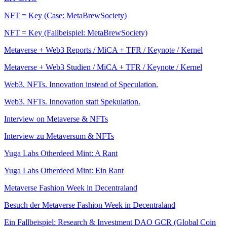
NFT = Key (Case: MetaBrewSociety)
NFT = Key (Fallbeispiel: MetaBrewSociety)
Metaverse + Web3 Reports / MiCA + TFR / Keynote / Kernel
Metaverse + Web3 Studien / MiCA + TFR / Keynote / Kernel
Web3. NFTs. Innovation instead of Speculation.
Web3. NFTs. Innovation statt Spekulation.
Interview on Metaverse & NFTs
Interview zu Metaversum & NFTs
Yuga Labs Otherdeed Mint: A Rant
Yuga Labs Otherdeed Mint: Ein Rant
Metaverse Fashion Week in Decentraland
Besuch der Metaverse Fashion Week in Decentraland
Ein Fallbeispiel: Research & Investment DAO GCR (Global Coin