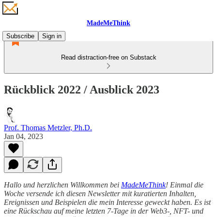
MadeMeThink
Subscribe
Sign in
Read distraction-free on Substack
Rückblick 2022 / Ausblick 2023
Prof. Thomas Metzler, Ph.D.
Jan 04, 2023
Hallo und herzlichen Willkommen bei
MadeMeThink
! Einmal die
Woche versende ich diesen Newsletter mit kuratierten Inhalten,
Ereignissen und Beispielen die mein Interesse geweckt haben. Es ist
eine Rückschau auf meine letzten 7-Tage in der Web3-, NFT- und