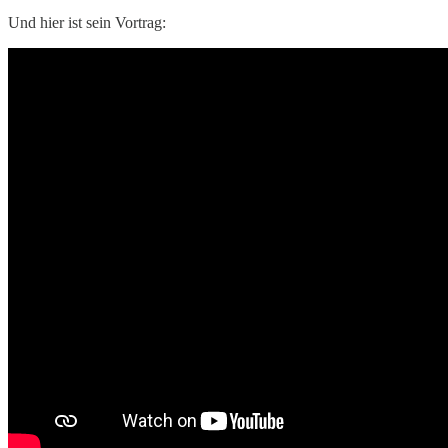
Und hier ist sein Vortrag: