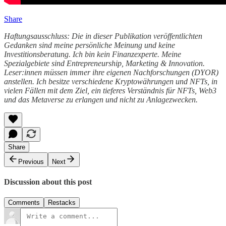
Share
Haftungsausschluss: Die in dieser Publikation veröffentlichten
Gedanken sind meine persönliche Meinung und keine
Investitionsberatung. Ich bin kein Finanzexperte. Meine
Spezialgebiete sind Entrepreneurship, Marketing & Innovation.
Leser:innen müssen immer ihre eigenen Nachforschungen (DYOR)
anstellen. Ich besitze verschiedene Kryptowährungen und NFTs, in
vielen Fällen mit dem Ziel, ein tieferes Verständnis für NFTs, Web3
und das Metaverse zu erlangen und nicht zu Anlagezwecken.
Share
Previous
Next
Discussion about this post
Comments
Restacks