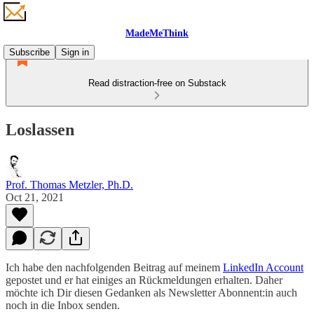
MadeMeThink
Subscribe
Sign in
Read distraction-free on Substack
Loslassen
Prof. Thomas Metzler, Ph.D.
Oct 21, 2021
Ich habe den nachfolgenden Beitrag auf meinem
LinkedIn Account
gepostet und er hat einiges an Rückmeldungen erhalten. Daher
möchte ich Dir diesen Gedanken als Newsletter Abonnent:in auch
noch in die Inbox senden.