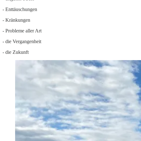
- Enttäuschungen
- Kränkungen
- Probleme aller Art
- die Vergangenheit
- die Zukunft