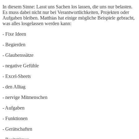
In diesem Sinne: Lasst uns Sachen los lassen, die uns nur belasten.
Es muss dabei nicht nur bei Verantwortlichkeiten, Projekten oder
Aufgaben bleiben. Matthias hat einige mögliche Beispiele gebracht,
was alles losgelassen werden kann:
- Fixe Ideen
- Begierden
- Glaubenssätze
- negative Gefühle
- Excel-Sheets
- den Alltag
- nervige Mitmenschen
- Aufgaben
- Funktionen
- Gerätschaften