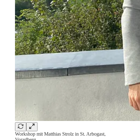
Workshop mit Matthias Strolz in St. Arbogast,
Vorarlberg