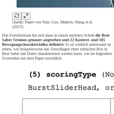
Quelle: Paper von Nair, Guo, Mattern, Wang et al.
(2023).
Das Forscherteam hat sich dann in einem nächsten Schritt
die Beat
Saber Sessions genauer angesehen und 22 Kontext- und 105
Bewegungscharakteristika definiert.
Es ist wirklich interessant zu
sehen, wie beispielsweise das Zerschlagen einer einfachen Box in
Beat Saber mit Daten charakterisiert werden kann, wie im folgenden
Screenshot aus dem Paper ersichtlich.